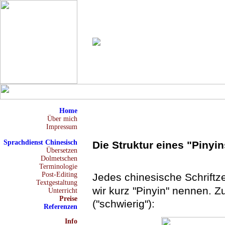
Home
Über mich
Impressum
Sprachdienst Chinesisch
Die Struktur eines "Pinyin
Übersetzen
Dolmetschen
Terminologie
Post-Editing
Jedes chinesische Schriftze
Textgestaltung
wir kurz "Pinyin" nennen. 
Unterricht
Preise
("schwierig"):
Referenzen
Info